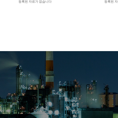
등록된 자료가 없습니다
등록된 