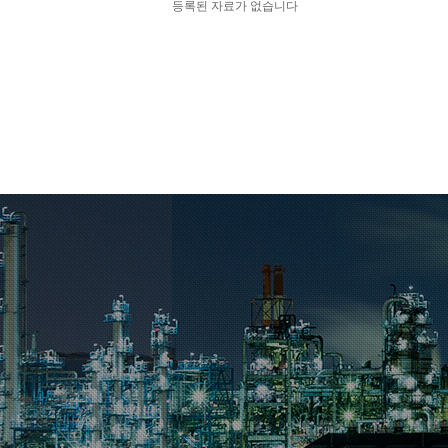
등록된 자료가 없습니다