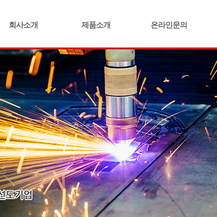
회사소개
제품소개
온라인문의