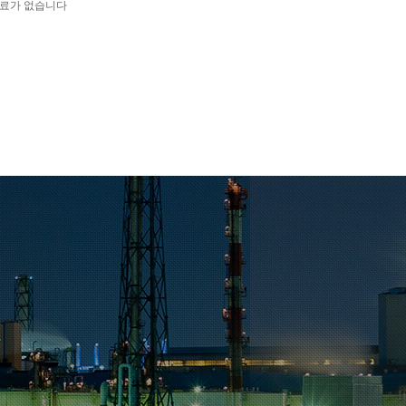
자료가 없습니다