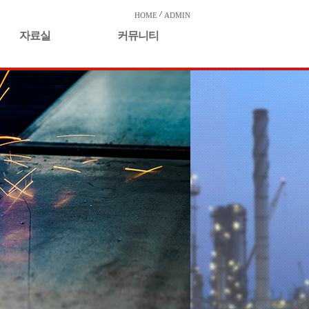
HOME
ADMIN
자료실
커뮤니티