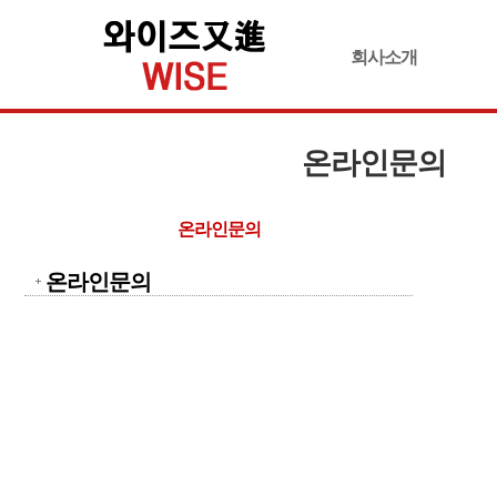
회사소개
온라인문의
온라인문의
온라인문의