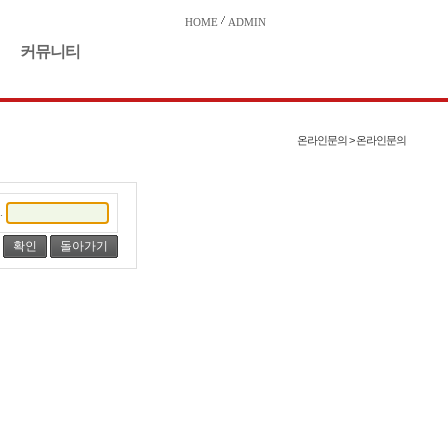
HOME
ADMIN
커뮤니티
온라인문의 > 온라인문의
.
돌아가기