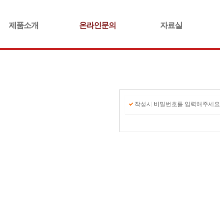
제품소개
온라인문의
자료실
작성시 비밀번호를 입력해주세요