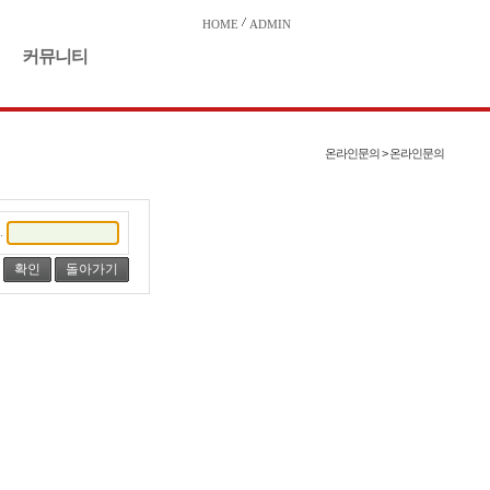
HOME
ADMIN
커뮤니티
온라인문의 > 온라인문의
.
돌아가기