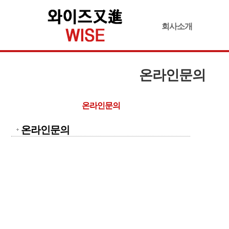
회사소개
온라인문의
온라인문의
온라인문의