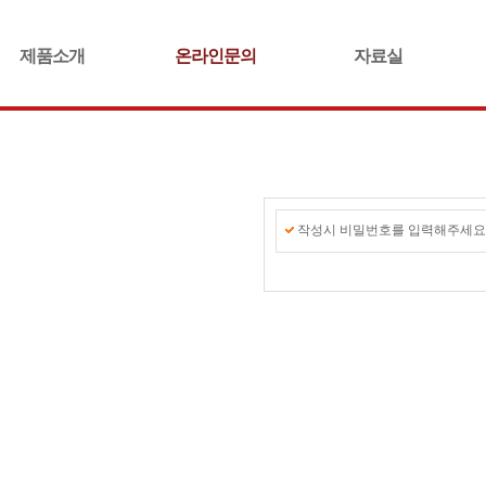
제품소개
온라인문의
자료실
작성시 비밀번호를 입력해주세요