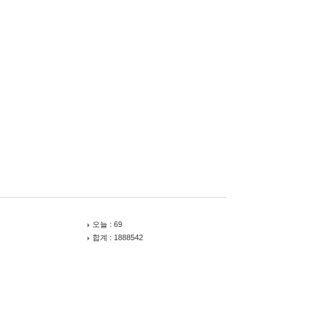
오늘 : 69
합계 : 1888542