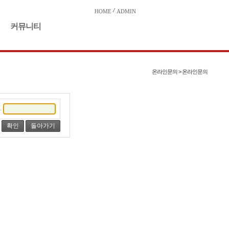
HOME
ADMIN
커뮤니티
온라인문의 > 온라인문의
.
돌아가기