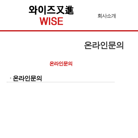
회사소개
온라인문의
온라인문의
온라인문의