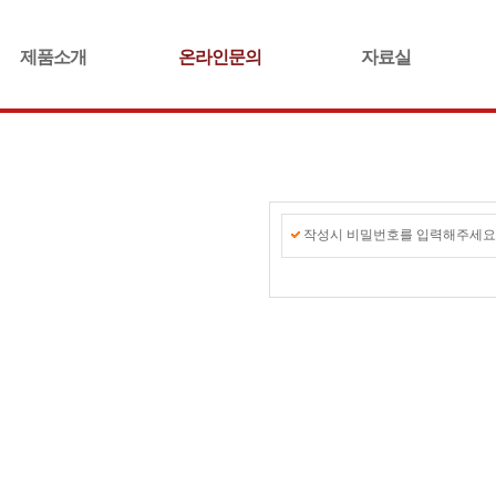
제품소개
온라인문의
자료실
작성시 비밀번호를 입력해주세요