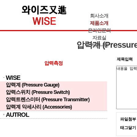
회사소개
제품소개
온라인문의
자료실
압력계 (Pressure
커뮤니티
제목입력
압력측정
WISE
압력계 (Pressure Gauge)
압력스위치 (Pressure Switch)
압력트렌스미터 (Pressure Transmitter)
압력계 악세사리 (Accessories)
AUTROL
파일첨부
태그달기